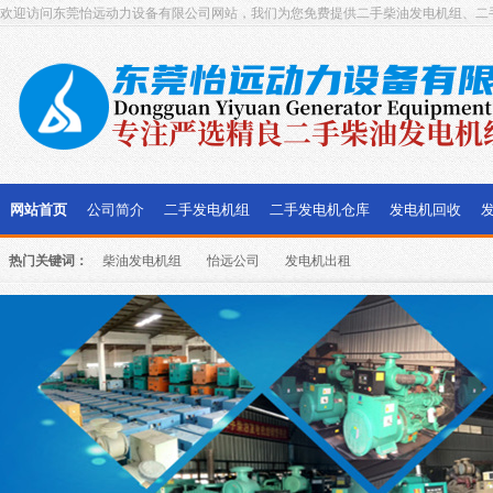
欢迎访问东莞怡远动力设备有限公司网站，我们为您免费提供二手柴油发电机组、二
网站首页
公司简介
二手发电机组
二手发电机仓库
发电机回收
热门关键词：
柴油发电机组
怡远公司
发电机出租