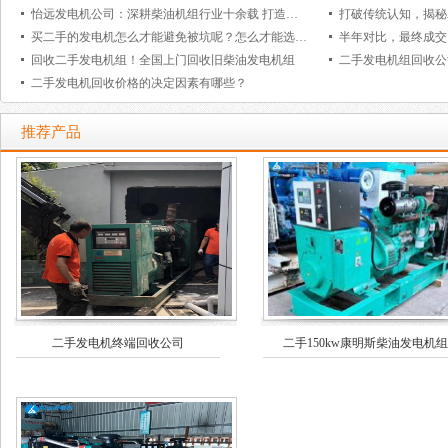
怡远发电机公司：深耕柴油机组行业十余载 打造全链条一站式电力解决方案
买二手的发电机怎么才能避免被坑呢？怎么才能选到质量好的柴油发电机组呢？
回收二手发电机组！全国上门回收旧柴油发电机组
二手发电机回收价格的决定因素有哪些？
推荐产品
二手发电机终端回收公司
二手150kw康明斯柴油发电机组