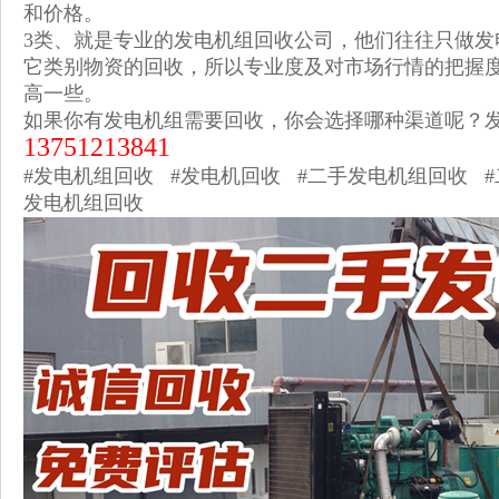
和价格。
3类、就是专业的发电机组回收公司，他们往往只做发
它类别物资的回收，所以专业度及对市场行情的把握
高一些。
如果你有发电机组需要回收，你会选择哪种渠道呢？
13751213841
#发电机组回收 #发电机回收 #二手发电机组回收 
发电机组回收